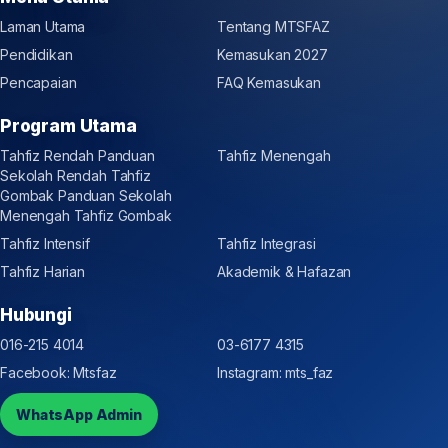
Laman Utama
Tentang MTSFAZ
Pendidikan
Kemasukan 2027
Pencapaian
FAQ Kemasukan
Program Utama
Tahfiz Rendah
Panduan
Tahfiz Menengah
Sekolah Rendah Tahfiz
Gombak
Panduan Sekolah
Menengah Tahfiz Gombak
Tahfiz Intensif
Tahfiz Integrasi
Tahfiz Harian
Akademik & Hafazan
Hubungi
016-215 4014
03-6177 4315
Facebook: Mtsfaz
Instagram: mts_faz
WhatsApp Admin