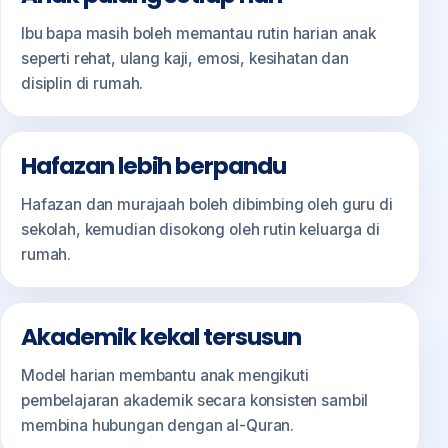
Ibu bapa masih boleh memantau rutin harian anak
seperti rehat, ulang kaji, emosi, kesihatan dan
disiplin di rumah.
Hafazan lebih berpandu
Hafazan dan murajaah boleh dibimbing oleh guru di
sekolah, kemudian disokong oleh rutin keluarga di
rumah.
Akademik kekal tersusun
Model harian membantu anak mengikuti
pembelajaran akademik secara konsisten sambil
membina hubungan dengan al-Quran.