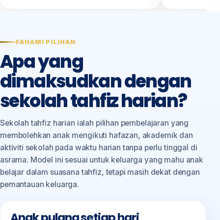
FAHAMI PILIHAN
Apa yang
dimaksudkan dengan
sekolah tahfiz harian?
Sekolah tahfiz harian ialah pilihan pembelajaran yang
membolehkan anak mengikuti hafazan, akademik dan
aktiviti sekolah pada waktu harian tanpa perlu tinggal di
asrama. Model ini sesuai untuk keluarga yang mahu anak
belajar dalam suasana tahfiz, tetapi masih dekat dengan
pemantauan keluarga.
Anak pulang setiap hari