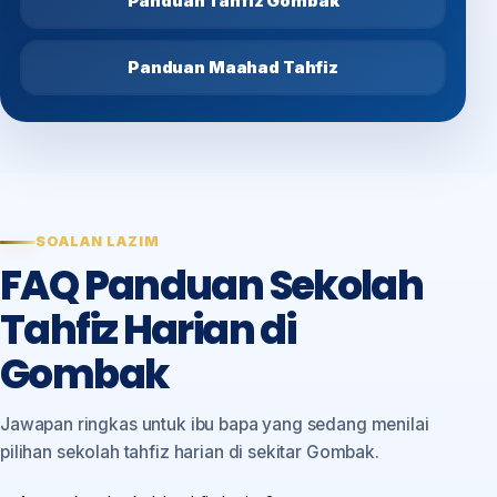
Panduan Tahfiz Gombak
Panduan Maahad Tahfiz
SOALAN LAZIM
FAQ Panduan Sekolah
Tahfiz Harian di
Gombak
Jawapan ringkas untuk ibu bapa yang sedang menilai
pilihan sekolah tahfiz harian di sekitar Gombak.