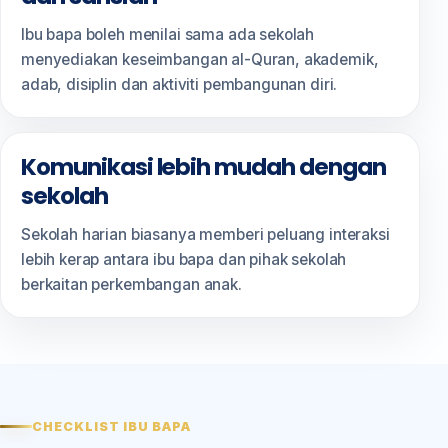
Ibu bapa boleh menilai sama ada sekolah
menyediakan keseimbangan al-Quran, akademik,
adab, disiplin dan aktiviti pembangunan diri.
Komunikasi lebih mudah dengan
sekolah
Sekolah harian biasanya memberi peluang interaksi
lebih kerap antara ibu bapa dan pihak sekolah
berkaitan perkembangan anak.
CHECKLIST IBU BAPA