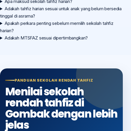
Apa maksud sekolah tahfiz harian?
Adakah tahfiz harian sesuai untuk anak yang belum bersedia
tinggal di asrama?
Apakah perkara penting sebelum memilih sekolah tahfiz
harian?
Adakah MTSFAZ sesuai dipertimbangkan?
PANDUAN SEKOLAH RENDAH TAHFIZ
Menilai sekolah
rendah tahfiz di
Gombak dengan lebih
jelas