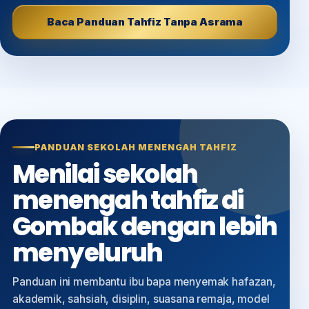
Baca Panduan Tahfiz Tanpa Asrama
PANDUAN SEKOLAH MENENGAH TAHFIZ
Menilai sekolah
menengah tahfiz di
Gombak dengan lebih
menyeluruh
Panduan ini membantu ibu bapa menyemak hafazan,
akademik, sahsiah, disiplin, suasana remaja, model