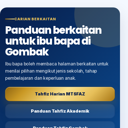
CARIAN BERKAITAN
Panduan berkaitan
untuk ibu bapa di
Gombak
Ibu bapa boleh membaca halaman berkaitan untuk
menilai pilihan mengikut jenis sekolah, tahap
pembelajaran dan keperluan anak.
Tahfiz Harian MTSFAZ
Panduan Tahfiz Akademik