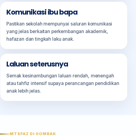
Komunikasi ibu bapa
Pastikan sekolah mempunyai saluran komunikasi
yang jelas berkaitan perkembangan akademik,
hafazan dan tingkah laku anak.
Laluan seterusnya
Semak kesinambungan laluan rendah, menengah
atau tahfiz intensif supaya perancangan pendidikan
anak lebih jelas.
MTSFAZ DI GOMBAK