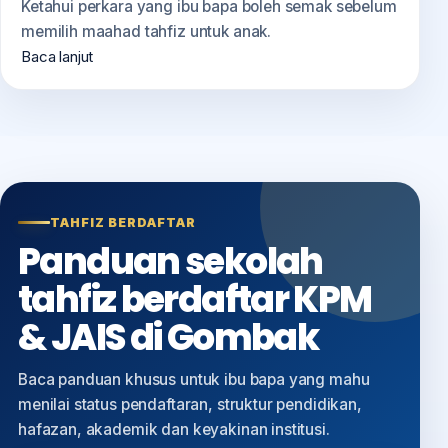
Ketahui perkara yang ibu bapa boleh semak sebelum
memilih maahad tahfiz untuk anak.
Baca lanjut
TAHFIZ BERDAFTAR
Panduan sekolah
tahfiz berdaftar KPM
& JAIS di Gombak
Baca panduan khusus untuk ibu bapa yang mahu
menilai status pendaftaran, struktur pendidikan,
hafazan, akademik dan keyakinan institusi.