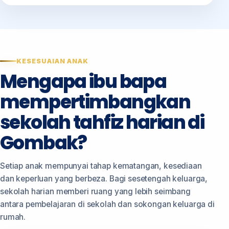
KESESUAIAN ANAK
Mengapa ibu bapa
mempertimbangkan
sekolah tahfiz harian di
Gombak?
Setiap anak mempunyai tahap kematangan, kesediaan
dan keperluan yang berbeza. Bagi sesetengah keluarga,
sekolah harian memberi ruang yang lebih seimbang
antara pembelajaran di sekolah dan sokongan keluarga di
rumah.