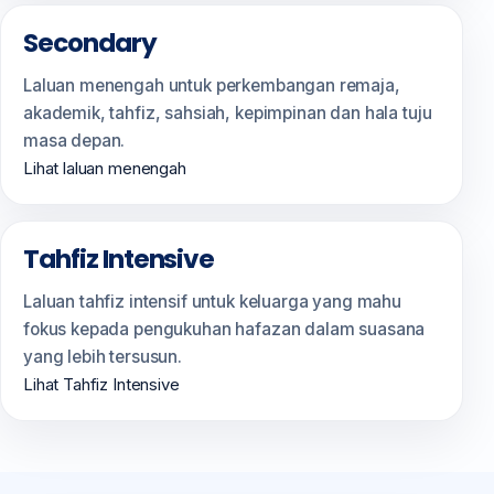
Secondary
Laluan menengah untuk perkembangan remaja,
akademik, tahfiz, sahsiah, kepimpinan dan hala tuju
masa depan.
Lihat laluan menengah
Tahfiz Intensive
Laluan tahfiz intensif untuk keluarga yang mahu
fokus kepada pengukuhan hafazan dalam suasana
yang lebih tersusun.
Lihat Tahfiz Intensive