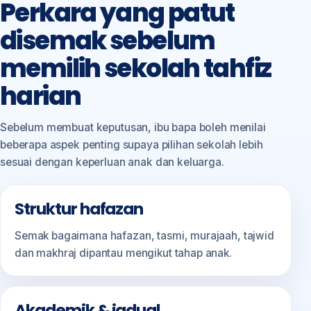
Perkara yang patut
disemak sebelum
memilih sekolah tahfiz
harian
Sebelum membuat keputusan, ibu bapa boleh menilai
beberapa aspek penting supaya pilihan sekolah lebih
sesuai dengan keperluan anak dan keluarga.
Struktur hafazan
Semak bagaimana hafazan, tasmi, murajaah, tajwid
dan makhraj dipantau mengikut tahap anak.
Akademik & jadual