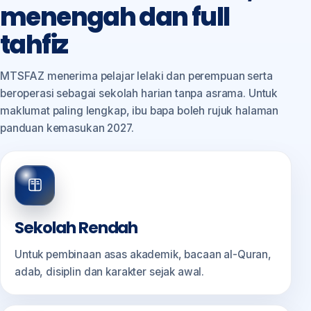
menengah dan full
tahfiz
MTSFAZ menerima pelajar lelaki dan perempuan serta
beroperasi sebagai sekolah harian tanpa asrama. Untuk
maklumat paling lengkap, ibu bapa boleh rujuk halaman
panduan kemasukan 2027.
Sekolah Rendah
Untuk pembinaan asas akademik, bacaan al-Quran,
adab, disiplin dan karakter sejak awal.