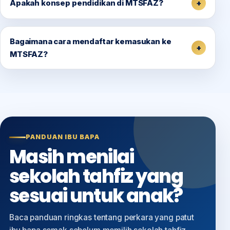
Apakah konsep pendidikan di MTSFAZ?
Bagaimana cara mendaftar kemasukan ke
MTSFAZ?
PANDUAN IBU BAPA
Masih menilai
sekolah tahfiz yang
sesuai untuk anak?
Baca panduan ringkas tentang perkara yang patut