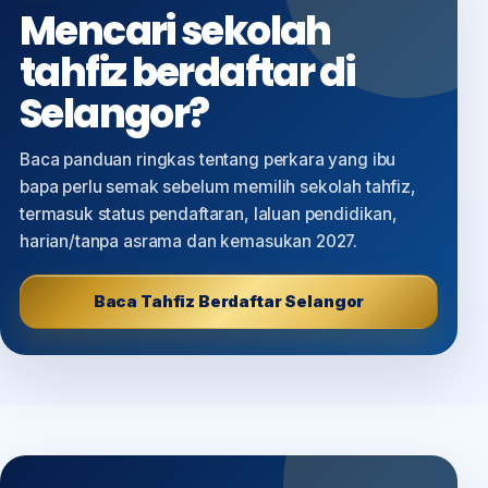
Mencari sekolah
tahfiz berdaftar di
Selangor?
Baca panduan ringkas tentang perkara yang ibu
bapa perlu semak sebelum memilih sekolah tahfiz,
termasuk status pendaftaran, laluan pendidikan,
harian/tanpa asrama dan kemasukan 2027.
Baca Tahfiz Berdaftar Selangor