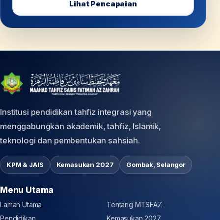
Lihat Pencapaian
Institusi pendidikan tahfiz integrasi yang
menggabungkan akademik, tahfiz, Islamik,
teknologi dan pembentukan sahsiah.
KPM & JAIS
Kemasukan 2027
Gombak, Selangor
Menu Utama
Laman Utama
Tentang MTSFAZ
Pendidikan
Kemasukan 2027