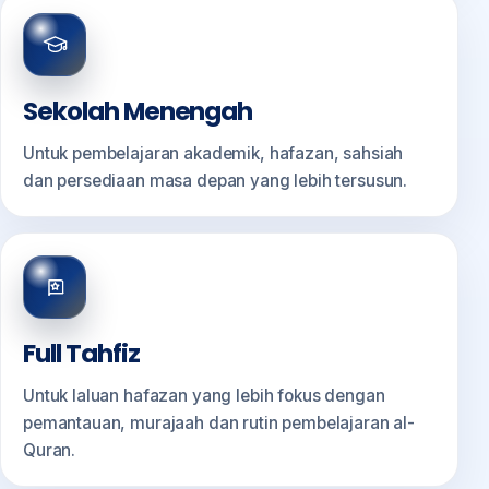
Sekolah Menengah
Untuk pembelajaran akademik, hafazan, sahsiah
dan persediaan masa depan yang lebih tersusun.
Full Tahfiz
Untuk laluan hafazan yang lebih fokus dengan
pemantauan, murajaah dan rutin pembelajaran al-
Quran.