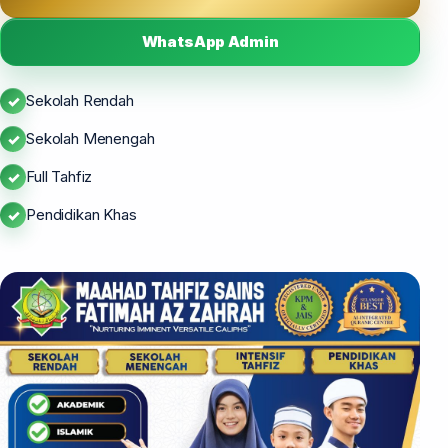
WhatsApp Admin
Sekolah Rendah
Sekolah Menengah
Full Tahfiz
Pendidikan Khas