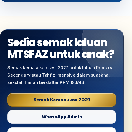
Sedia semak laluan
MTSFAZ untuk anak?
Semak kemasukan sesi 2027 untuk laluan Primary,
Secondary atau Tahfiz Intensive dalam suasana
sekolah harian berdaftar KPM & JAIS.
Semak Kemasukan 2027
WhatsApp Admin