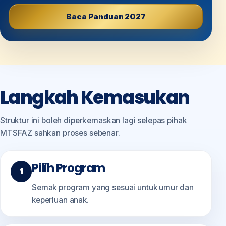
Baca Panduan 2027
Langkah Kemasukan
Struktur ini boleh diperkemaskan lagi selepas pihak
MTSFAZ sahkan proses sebenar.
Pilih Program
Semak program yang sesuai untuk umur dan
keperluan anak.