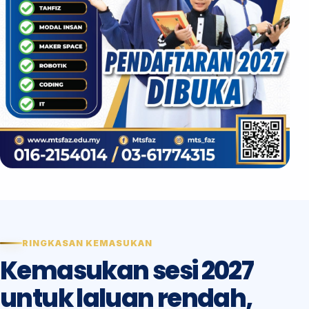
RINGKASAN KEMASUKAN
Kemasukan sesi 2027
untuk laluan rendah,