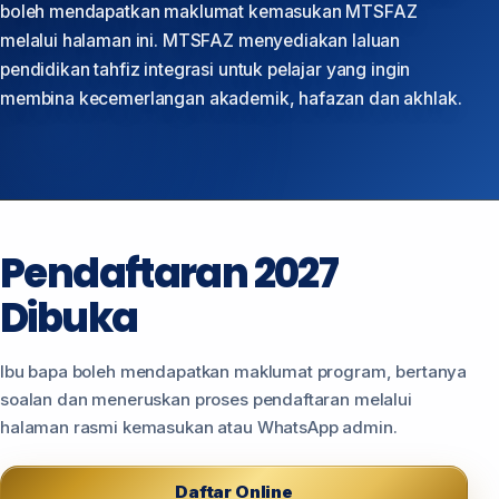
boleh mendapatkan maklumat kemasukan MTSFAZ
melalui halaman ini. MTSFAZ menyediakan laluan
pendidikan tahfiz integrasi untuk pelajar yang ingin
membina kecemerlangan akademik, hafazan dan akhlak.
Pendaftaran 2027
Dibuka
Ibu bapa boleh mendapatkan maklumat program, bertanya
soalan dan meneruskan proses pendaftaran melalui
halaman rasmi kemasukan atau WhatsApp admin.
Daftar Online