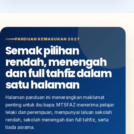
PANDUAN KEMASUKAN 2027
Semak pilihan
rendah, menengah
dan full tahfiz dalam
satu halaman
Halaman panduan ini menerangkan maklumat
penting untuk ibu bapa: MTSFAZ menerima pelajar
lelaki dan perempuan, mempunyai laluan sekolah
rendah, sekolah menengah dan full tahfiz, serta
tiada asrama.