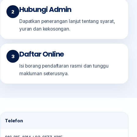
Hubungi Admin
Dapatkan penerangan lanjut tentang syarat,
yuran dan kekosongan.
Daftar Online
Isi borang pendaftaran rasmi dan tunggu
makluman seterusnya.
Telefon