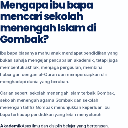
Mengapa ibu bapa
mencari sekolah
menengah Islam di
Gombak?
Ibu bapa biasanya mahu anak mendapat pendidikan yang
bukan sahaja mengejar pencapaian akademik, tetapi juga
membentuk akhlak, menjaga pergaulan, membina
hubungan dengan al-Quran dan mempersiapkan diri
menghadapi dunia yang berubah.
Carian seperti sekolah menengah Islam terbaik Gombak,
sekolah menengah agama Gombak dan sekolah
menengah tahfiz Gombak menunjukkan keperluan ibu
bapa terhadap pendidikan yang lebih menyeluruh.
Akademik
Asas ilmu dan disiplin belajar yang berterusan.