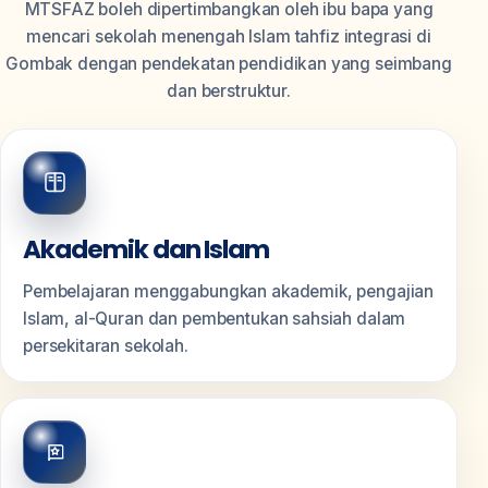
MTSFAZ boleh dipertimbangkan oleh ibu bapa yang
mencari sekolah menengah Islam tahfiz integrasi di
Gombak dengan pendekatan pendidikan yang seimbang
dan berstruktur.
Akademik dan Islam
Pembelajaran menggabungkan akademik, pengajian
Islam, al-Quran dan pembentukan sahsiah dalam
persekitaran sekolah.