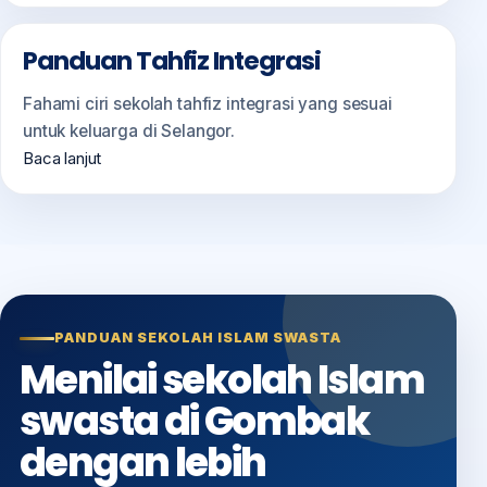
Panduan Tahfiz Integrasi
Fahami ciri sekolah tahfiz integrasi yang sesuai
untuk keluarga di Selangor.
Baca lanjut
PANDUAN SEKOLAH ISLAM SWASTA
Menilai sekolah Islam
swasta di Gombak
dengan lebih