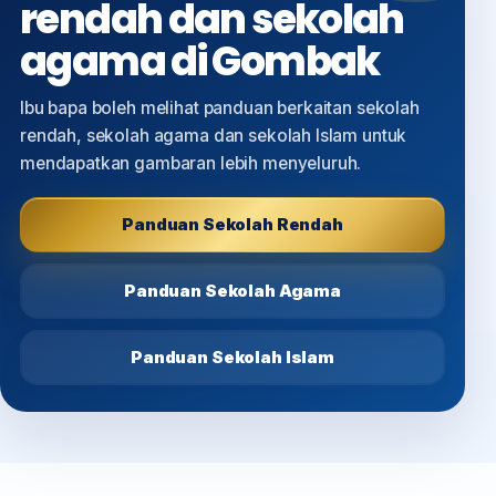
rendah dan sekolah
agama di Gombak
Ibu bapa boleh melihat panduan berkaitan sekolah
rendah, sekolah agama dan sekolah Islam untuk
mendapatkan gambaran lebih menyeluruh.
Panduan Sekolah Rendah
Panduan Sekolah Agama
Panduan Sekolah Islam