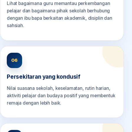
Lihat bagaimana guru memantau perkembangan
pelajar dan bagaimana pihak sekolah berhubung
dengan ibu bapa berkaitan akademik, disiplin dan
sahsiah.
06
Persekitaran yang kondusif
Nilai suasana sekolah, keselamatan, rutin harian,
aktiviti pelajar dan budaya positif yang membentuk
remaja dengan lebih baik.