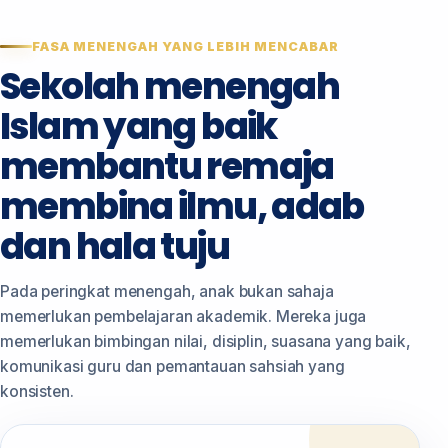
FASA MENENGAH YANG LEBIH MENCABAR
Sekolah menengah
Islam yang baik
membantu remaja
membina ilmu, adab
dan hala tuju
Pada peringkat menengah, anak bukan sahaja
memerlukan pembelajaran akademik. Mereka juga
memerlukan bimbingan nilai, disiplin, suasana yang baik,
komunikasi guru dan pemantauan sahsiah yang
konsisten.