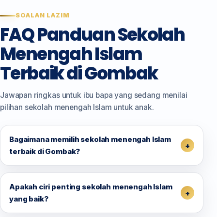
SOALAN LAZIM
FAQ Panduan Sekolah
Menengah Islam
Terbaik di Gombak
Jawapan ringkas untuk ibu bapa yang sedang menilai
pilihan sekolah menengah Islam untuk anak.
Bagaimana memilih sekolah menengah Islam
terbaik di Gombak?
Apakah ciri penting sekolah menengah Islam
yang baik?