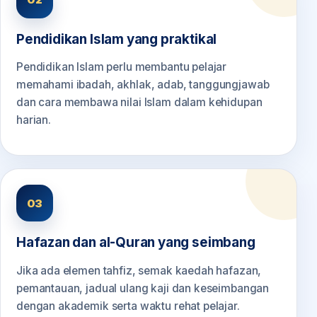
Pendidikan Islam yang praktikal
Pendidikan Islam perlu membantu pelajar
memahami ibadah, akhlak, adab, tanggungjawab
dan cara membawa nilai Islam dalam kehidupan
harian.
03
Hafazan dan al-Quran yang seimbang
Jika ada elemen tahfiz, semak kaedah hafazan,
pemantauan, jadual ulang kaji dan keseimbangan
dengan akademik serta waktu rehat pelajar.