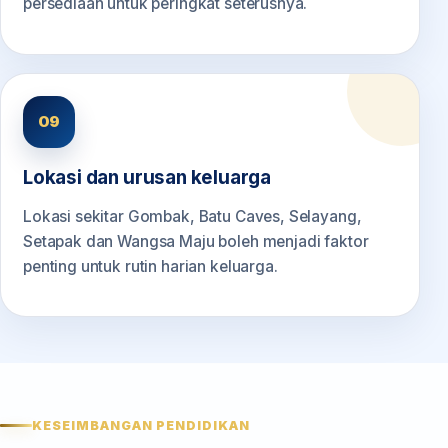
persediaan untuk peringkat seterusnya.
09
Lokasi dan urusan keluarga
Lokasi sekitar Gombak, Batu Caves, Selayang,
Setapak dan Wangsa Maju boleh menjadi faktor
penting untuk rutin harian keluarga.
KESEIMBANGAN PENDIDIKAN