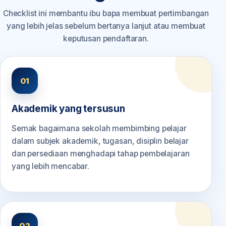
Checklist ini membantu ibu bapa membuat pertimbangan
yang lebih jelas sebelum bertanya lanjut atau membuat
keputusan pendaftaran.
01
Akademik yang tersusun
Semak bagaimana sekolah membimbing pelajar
dalam subjek akademik, tugasan, disiplin belajar
dan persediaan menghadapi tahap pembelajaran
yang lebih mencabar.
02