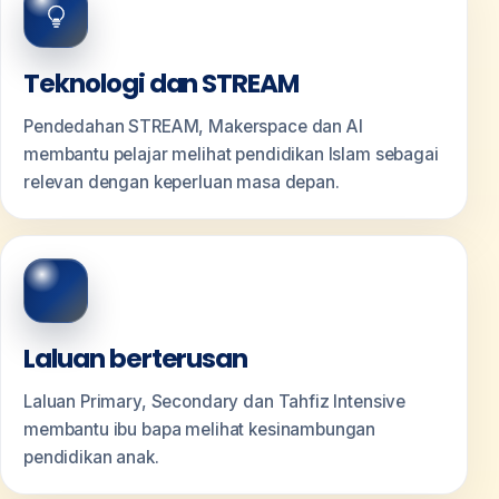
Teknologi dan STREAM
Pendedahan STREAM, Makerspace dan AI
membantu pelajar melihat pendidikan Islam sebagai
relevan dengan keperluan masa depan.
Laluan berterusan
Laluan Primary, Secondary dan Tahfiz Intensive
membantu ibu bapa melihat kesinambungan
pendidikan anak.