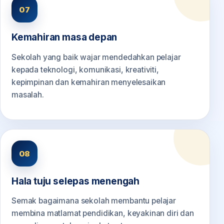
07
Kemahiran masa depan
Sekolah yang baik wajar mendedahkan pelajar
kepada teknologi, komunikasi, kreativiti,
kepimpinan dan kemahiran menyelesaikan
masalah.
08
Hala tuju selepas menengah
Semak bagaimana sekolah membantu pelajar
membina matlamat pendidikan, keyakinan diri dan