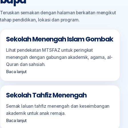
Teruskan semakan dengan halaman berkaitan mengikut
tahap pendidikan, lokasi dan program.
Sekolah Menengah Islam Gombak
Lihat pendekatan MTSFAZ untuk peringkat
menengah dengan gabungan akademik, agama, al-
Quran dan sahsiah.
Baca lanjut
Sekolah Tahfiz Menengah
Semak laluan tahfiz menengah dan keseimbangan
akademik untuk anak remaja.
Baca lanjut