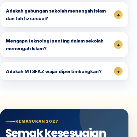
Adakah gabungan sekolah menengah Islam
dan tahfiz sesuai?
Mengapa teknologi penting dalam sekolah
menengah Islam?
Adakah MTSFAZ wajar dipertimbangkan?
KEMASUKAN 2027
Semak kesesuaian