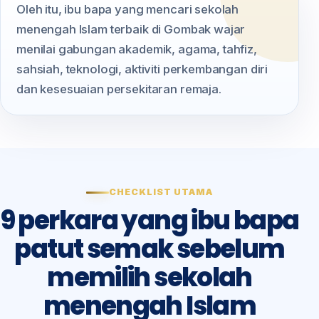
Oleh itu, ibu bapa yang mencari sekolah
menengah Islam terbaik di Gombak wajar
menilai gabungan akademik, agama, tahfiz,
sahsiah, teknologi, aktiviti perkembangan diri
dan kesesuaian persekitaran remaja.
CHECKLIST UTAMA
9 perkara yang ibu bapa
patut semak sebelum
memilih sekolah
menengah Islam