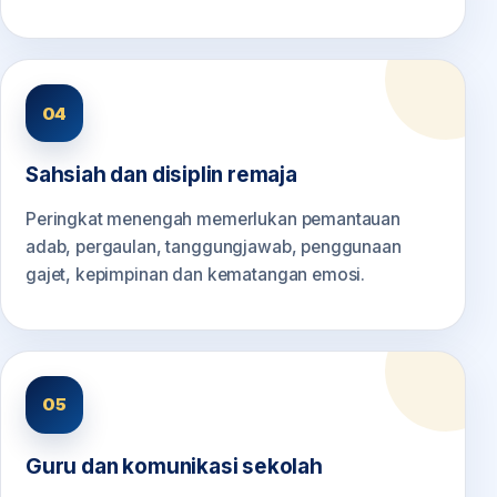
04
Sahsiah dan disiplin remaja
Peringkat menengah memerlukan pemantauan
adab, pergaulan, tanggungjawab, penggunaan
gajet, kepimpinan dan kematangan emosi.
05
Guru dan komunikasi sekolah